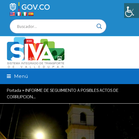
Menú
Portada
»
INFORME DE SEGUIMIENTO A POSIBLES ACTOS DE
CORRUPCION…