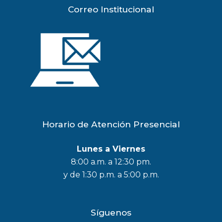
Correo Institucional
Horario de Atención Presencial
Lunes a Viernes
8:00 a.m. a 12:30 pm.
y de 1:30 p.m. a 5:00 p.m.
Síguenos