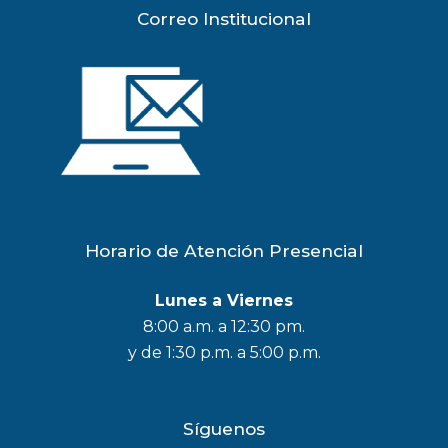
Correo Institucional
Horario de Atención Presencial
Lunes a Viernes
8:00 a.m. a 12:30 pm.
y de 1:30 p.m. a 5:00 p.m.
Síguenos