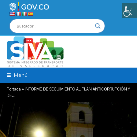
Menú
Portada
»
INFORME DE SEGUIMIENTO AL PLAN ANTICORRUPCIÓN Y
DE…