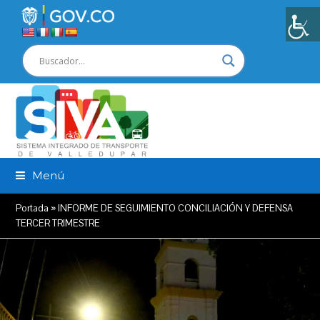
Menú
Portada
»
INFORME DE SEGUIMIENTO CONCILIACIÓN Y DEFENSA
TERCER TRIMESTRE