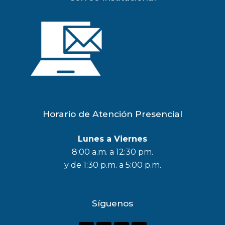
Horario de Atención Presencial
Lunes a Viernes
8:00 a.m. a 12:30 pm.
y de 1:30 p.m. a 5:00 p.m.
Síguenos