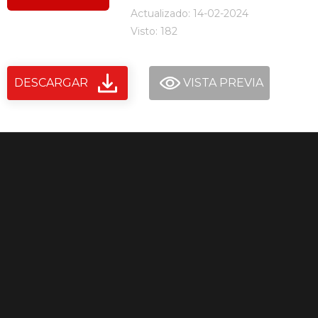
Actualizado: 14-02-2024
Visto: 182
DESCARGAR
VISTA PREVIA