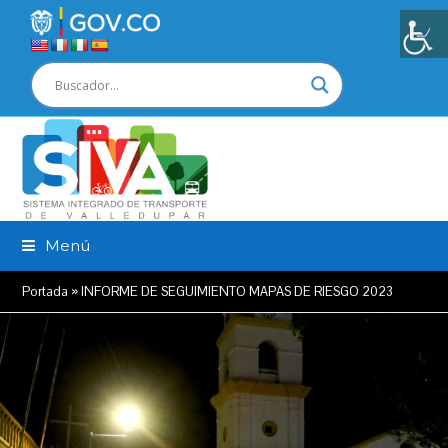
Menú
Portada
»
INFORME DE SEGUIMIENTO MAPAS DE RIESGO 2023