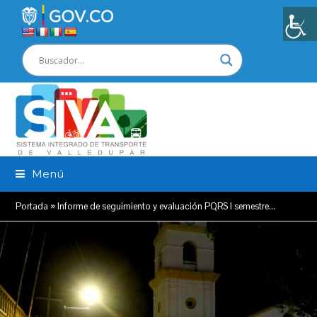
Menú
Portada
»
Informe de seguimiento y evaluación PQRS I semestre…