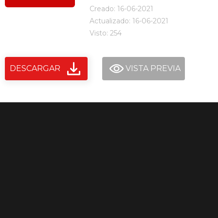
Creado: 16-06-2021
Actualizado: 16-06-2021
Visto: 254
DESCARGAR
VISTA PREVIA