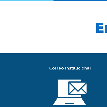
E
Correo Institucional