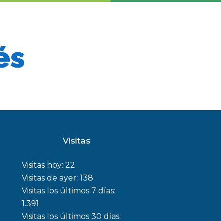
és
Visitas
Visitas hoy:
22
Visitas de ayer:
138
Visitas los últimos 7 días:
1.391
Visitas los últimos 30 días: