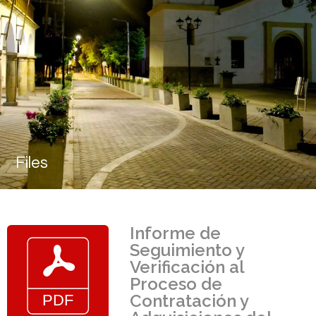
Files
Informe de
Seguimiento y
Verificación al
Proceso de
Contratación y