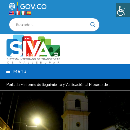
Menú
Portada
»
Informe de Seguimiento y Verificación al Proceso de…