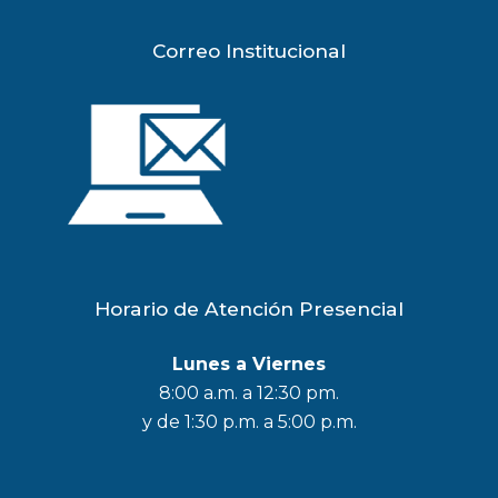
Correo Institucional
Horario de Atención Presencial
Lunes a Viernes
8:00 a.m. a 12:30 pm.
y de 1:30 p.m. a 5:00 p.m.