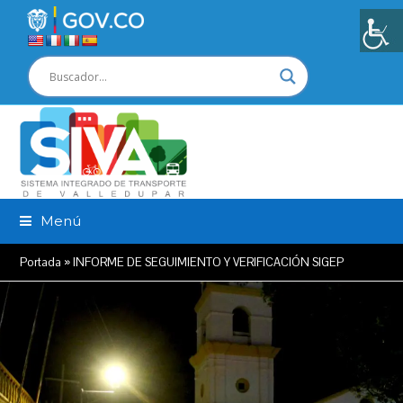
Menú
Portada
»
INFORME DE SEGUIMIENTO Y VERIFICACIÓN SIGEP