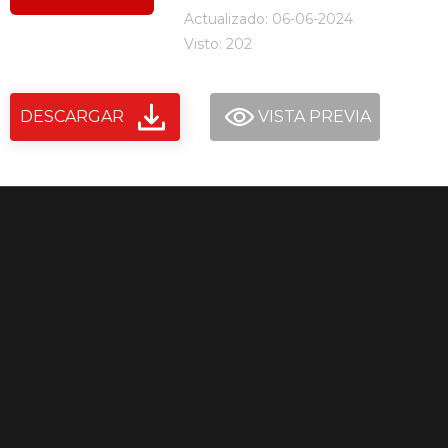
Actualizado: 06-06-2024
Visto: 202
DESCARGAR
VISTA PREVIA