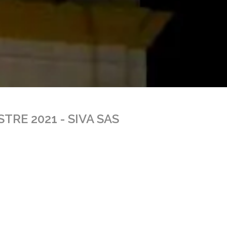
RE 2021 - SIVA SAS