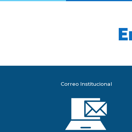
E
Correo Institucional