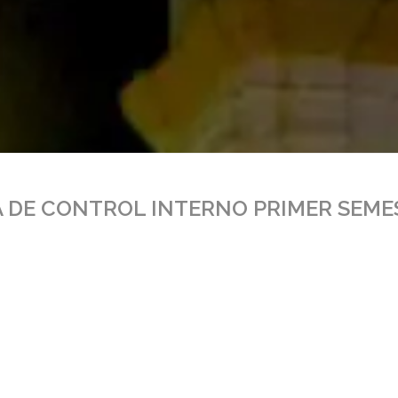
 DE CONTROL INTERNO PRIMER SEMEST