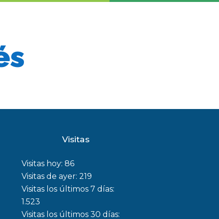
és
Visitas
Visitas hoy:
86
Visitas de ayer:
219
Visitas los últimos 7 días:
1.523
Visitas los últimos 30 días: