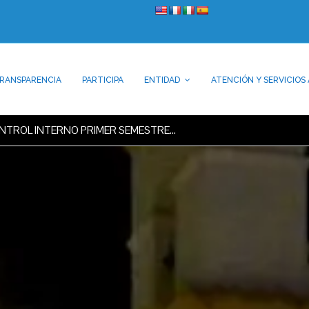
RANSPARENCIA
PARTICIPA
ENTIDAD
ATENCIÓN Y SERVICIOS 
ONTROL INTERNO PRIMER SEMESTRE…