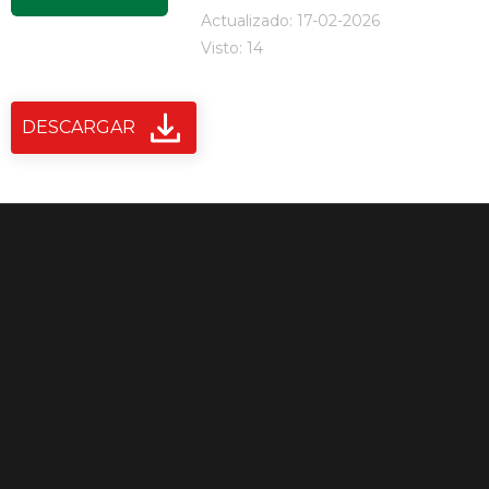
Actualizado: 17-02-2026
Visto: 14
DESCARGAR