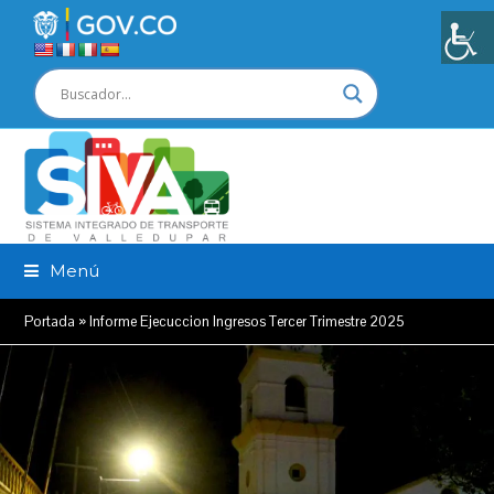
Menú
Portada
»
Informe Ejecuccion Ingresos Tercer Trimestre 2025