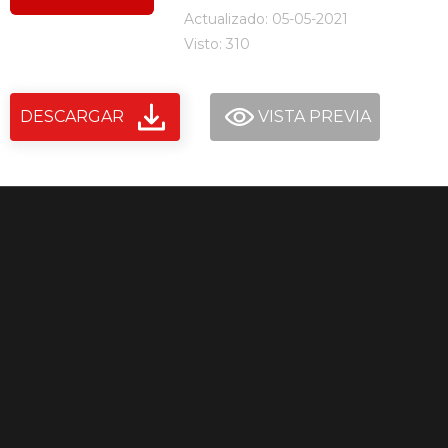
Actualizado: 05-05-2021
Visto: 310
DESCARGAR
VISTA PREVIA