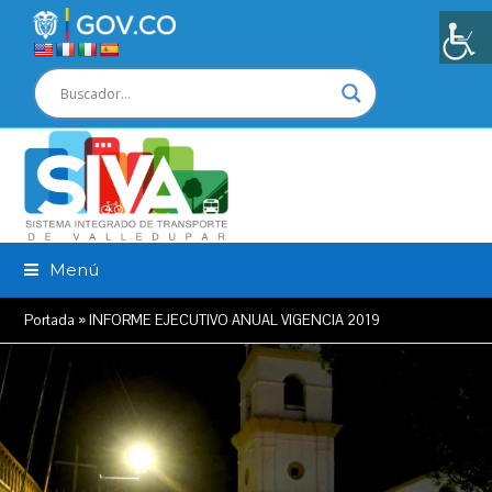
Menú
Portada
»
INFORME EJECUTIVO ANUAL VIGENCIA 2019