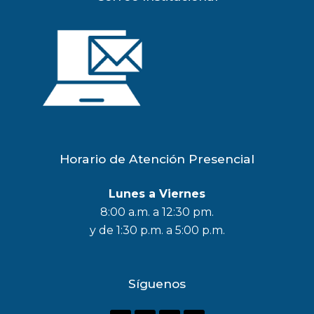
Horario de Atención Presencial
Lunes a Viernes
8:00 a.m. a 12:30 pm.
y de 1:30 p.m. a 5:00 p.m.
Síguenos