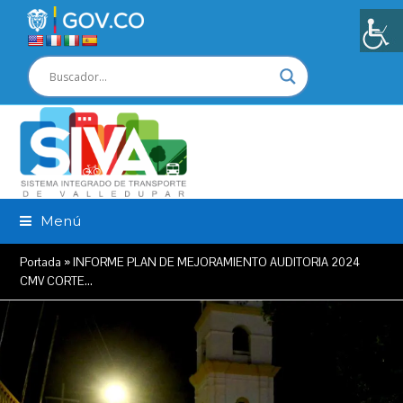
Menú
Portada
»
INFORME PLAN DE MEJORAMIENTO AUDITORIA 2024
CMV CORTE…