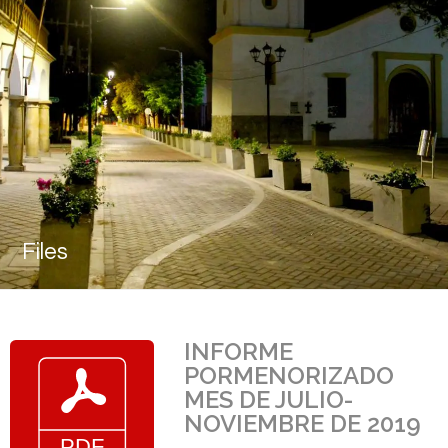
Files
INFORME
PORMENORIZADO
MES DE JULIO-
NOVIEMBRE DE 2019