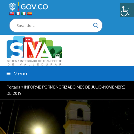
Menú
Portada
»
INFORME PORMENORIZADO MES DE JULIO-NOVIEMBRE
DE 2019