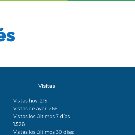
és
Visitas
Visitas hoy:
215
Visitas de ayer:
266
Visitas los últimos 7 días:
1.528
Visitas los últimos 30 días: