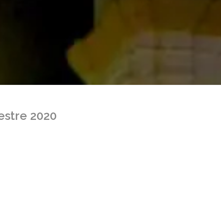
estre 2020