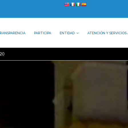
RANSPARENCIA
PARTICIPA
ENTIDAD
ATENCIÓN Y SERVICIOS 
020