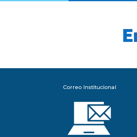
E
Correo Institucional