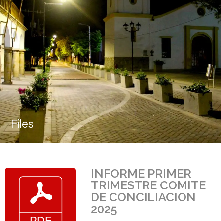
Files
INFORME PRIMER
TRIMESTRE COMITE
DE CONCILIACION
2025