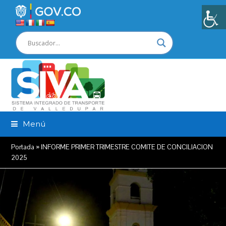
Menú
Portada
»
INFORME PRIMER TRIMESTRE COMITE DE CONCILIACION
2025