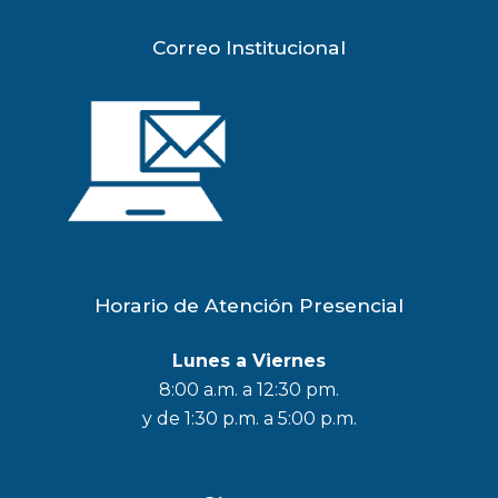
Correo Institucional
Horario de Atención Presencial
Lunes a Viernes
8:00 a.m. a 12:30 pm.
y de 1:30 p.m. a 5:00 p.m.