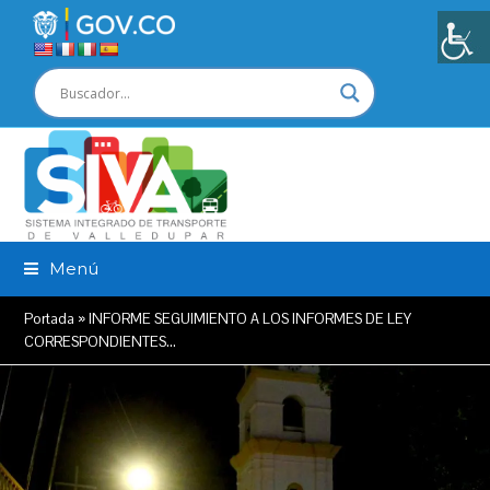
Menú
Portada
»
INFORME SEGUIMIENTO A LOS INFORMES DE LEY
CORRESPONDIENTES…