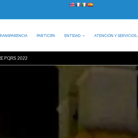
RANSPARENCIA
PARTICIPA
ENTIDAD
ATENCIÓN Y SERVICIOS 
E PQRS 2022