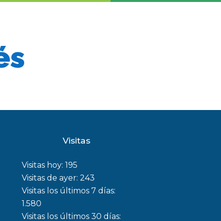
és
Visitas
Visitas hoy:
195
Visitas de ayer:
243
Visitas los últimos 7 días:
1.580
Visitas los últimos 30 días: