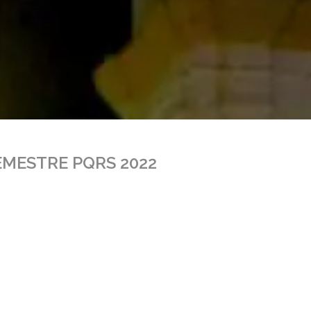
MESTRE PQRS 2022