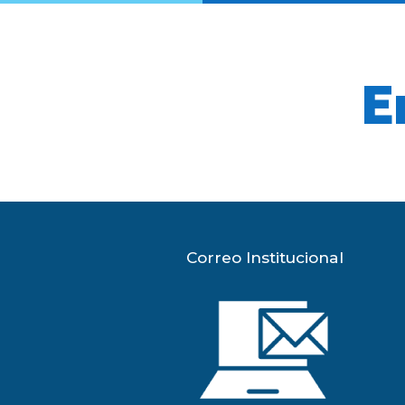
E
Correo Institucional