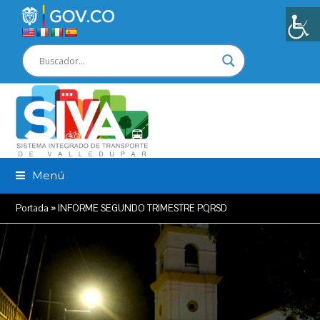
Menú
Portada
»
INFORME SEGUNDO TRIMESTRE PQRSD