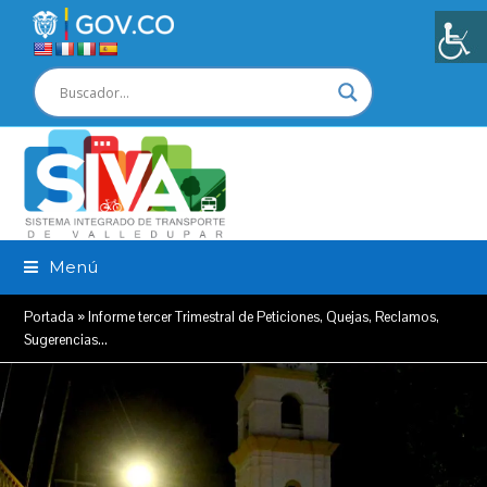
Menú
Portada
»
Informe tercer Trimestral de Peticiones, Quejas, Reclamos,
Sugerencias…