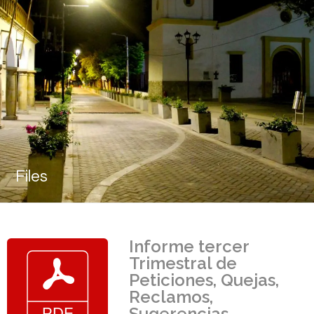
Files
Informe tercer
Trimestral de
Peticiones, Quejas,
Reclamos,
Sugerencias