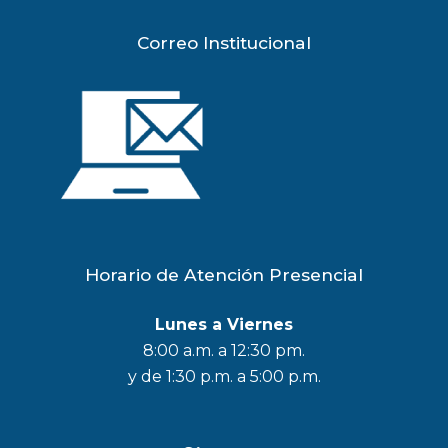
Correo Institucional
Horario de Atención Presencial
Lunes a Viernes
8:00 a.m. a 12:30 pm.
y de 1:30 p.m. a 5:00 p.m.