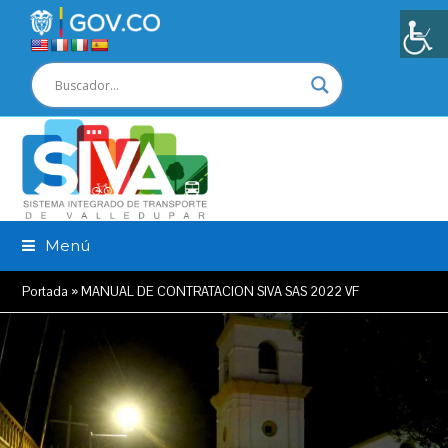
Menú
Portada
»
MANUAL DE CONTRATACION SIVA SAS 2022 VF