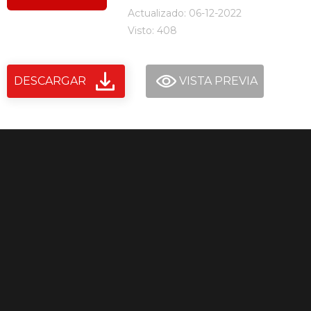
Actualizado: 06-12-2022
Visto: 408
DESCARGAR
VISTA PREVIA