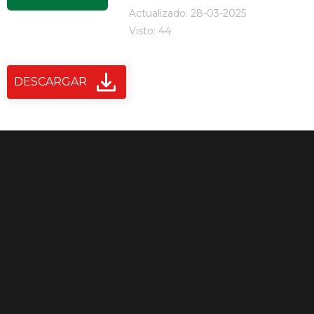
Actualizado: 28-03-2025
Visto: 44
DESCARGAR