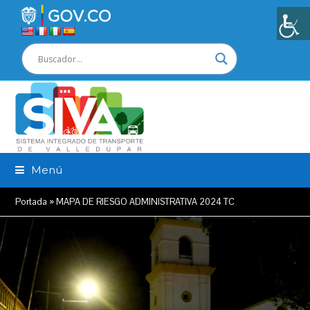
Menú
Portada
»
MAPA DE RIESGO ADMINISTRATIVA 2024 TC