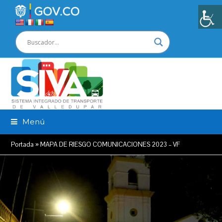
Menú
Portada
»
MAPA DE RIESGO COMUNICACIONES 2023 – VF