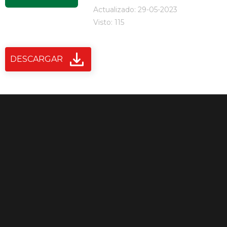
Actualizado: 29-05-2023
Visto: 115
DESCARGAR