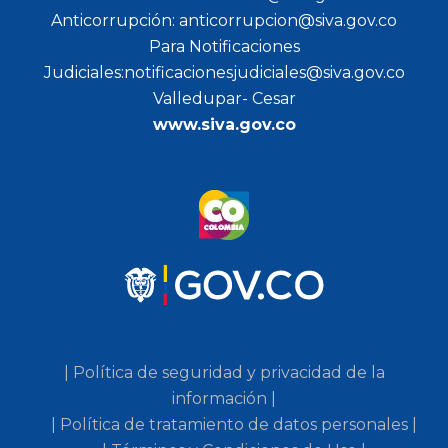
Anticorrupción: anticorrupcion@siva.gov.co
Para Notificaciones
Judiciales:notificacionesjudiciales@siva.gov.co
Valledupar- Cesar
www.siva.gov.co
| Política de seguridad y privacidad de la
información |
| Política de tratamiento de datos personales |