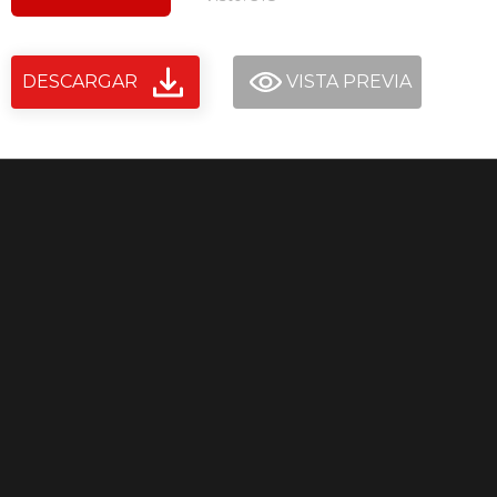
DESCARGAR
VISTA PREVIA