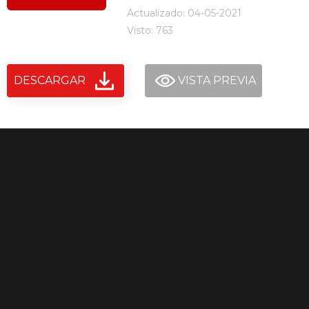
Actualizado: 04-05-2021
Visto: 763
DESCARGAR
VISTA PREVIA