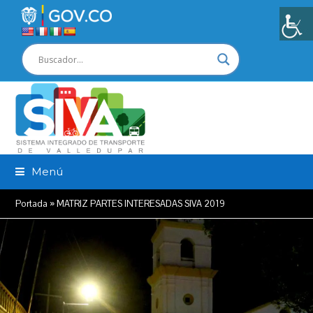
Menú
Portada
»
MATRIZ PARTES INTERESADAS SIVA 2019