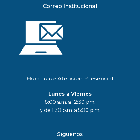
Correo Institucional
Horario de Atención Presencial
Lunes a Viernes
8:00 a.m. a 12:30 pm.
y de 1:30 p.m. a 5:00 p.m.
Síguenos