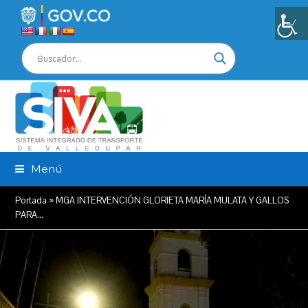
Menú
Portada
»
MGA INTERVENCIÓN GLORIETA MARÍA MULATA Y GALLOS
PARA…