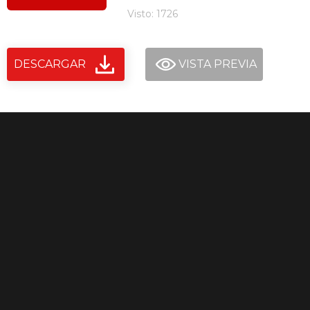
Visto: 1726
DESCARGAR
VISTA PREVIA