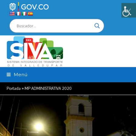
Menú
Portada
»
MP ADMINISTRATIVA 2020