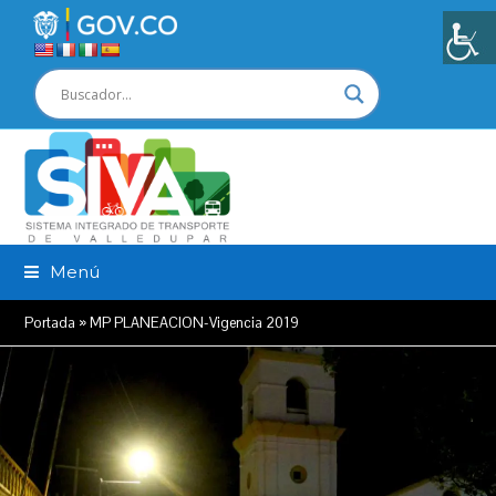
Menú
Portada
»
MP PLANEACION-Vigencia 2019