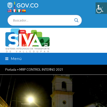
Menú
Portada
»
MRP CONTROL INTERNO 2021