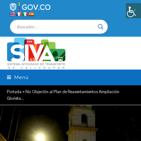
Menú
Portada
»
No Objeción al Plan de Reasentamientos Ampliación
Glorieta…