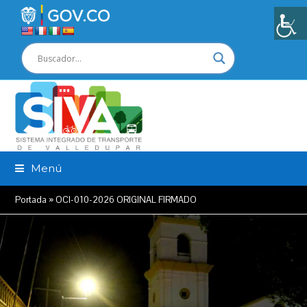
Menú
Portada
»
OCI-010-2026 ORIGINAL FIRMADO