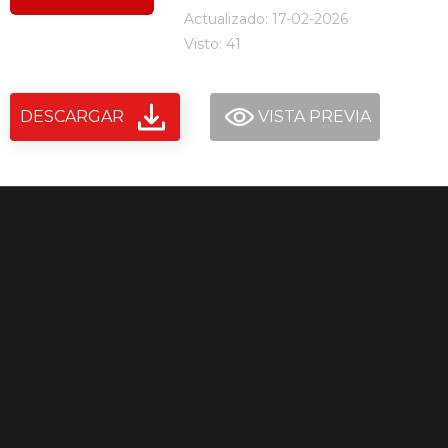
Actualizado: 17-02-2026
Visto: 41
DESCARGAR
VISTA PREVIA