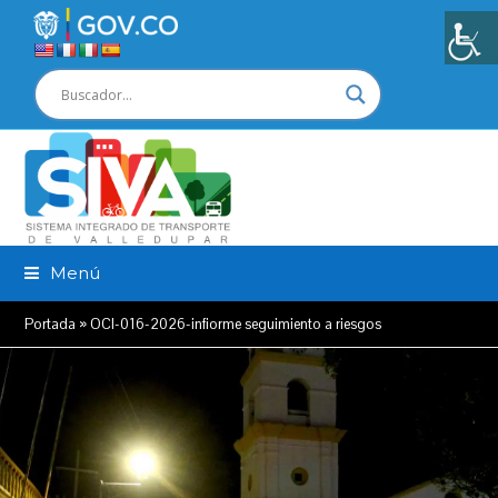
Menú
Portada
»
OCI-016-2026-infiorme seguimiento a riesgos