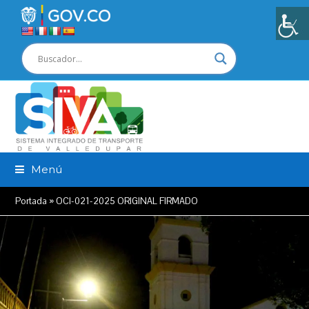
Menú
Portada
»
OCI-021-2025 ORIGINAL FIRMADO