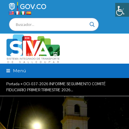
Menú
Portada
»
OCI-037-2026 INFORME SEGUIMIENTO COMITÉ
FIDUCIARIO PRIMER TRIMESTRE 2026…