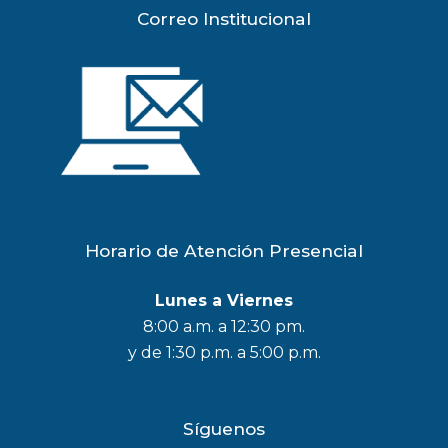
Correo Institucional
Horario de Atención Presencial
Lunes a Viernes
8:00 a.m. a 12:30 pm.
y de 1:30 p.m. a 5:00 p.m.
Síguenos