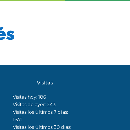
és
Visitas
Visitas hoy:
186
Visitas de ayer:
243
Visitas los últimos 7 días:
1.571
Visitas los últimos 30 días: