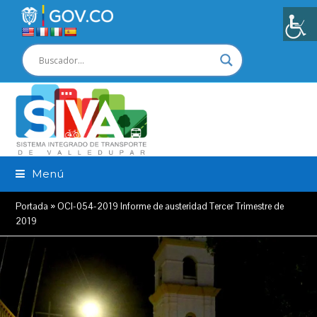
Menú
Portada
»
OCI-054-2019 Informe de austeridad Tercer Trimestre de
2019