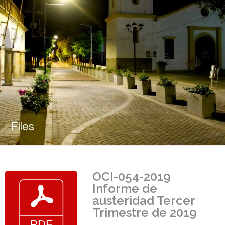
Files
OCI-054-2019
Informe de
austeridad Tercer
Trimestre de 2019