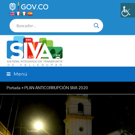
Menú
Portada
»
PLAN ANTICORRUPCIÓN SIVA 2020