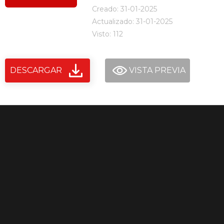
Creado: 31-01-2025
Actualizado: 31-01-2025
Visto: 112
DESCARGAR
VISTA PREVIA