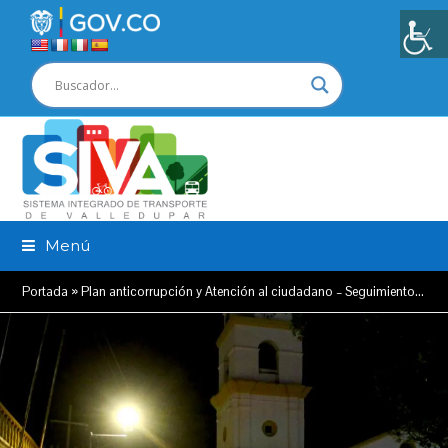
Menú
Portada
»
Plan anticorrupción y Atención al ciudadano – Seguimiento…