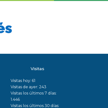
és
Visitas
Visitas hoy:
61
Visitas de ayer:
243
Visitas los últimos 7 días:
1.446
Visitas los últimos 30 días: