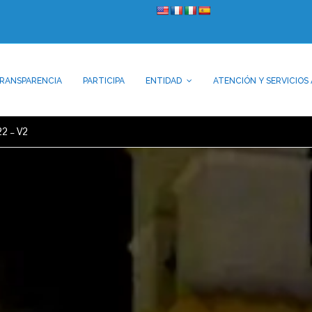
RANSPARENCIA
PARTICIPA
ENTIDAD
ATENCIÓN Y SERVICIOS 
22 – V2