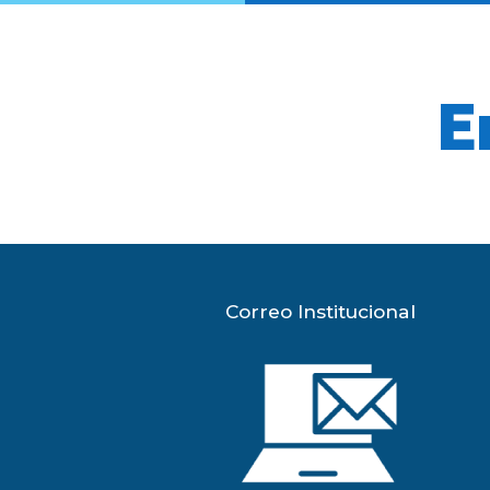
E
Correo Institucional