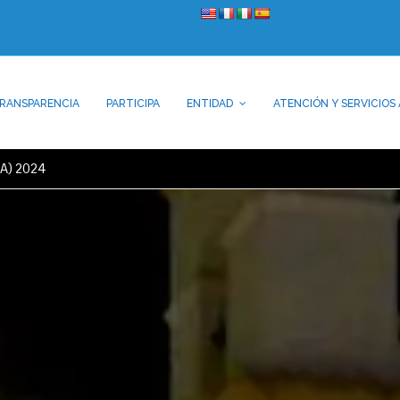
RANSPARENCIA
PARTICIPA
ENTIDAD
ATENCIÓN Y SERVICIOS 
AA) 2024