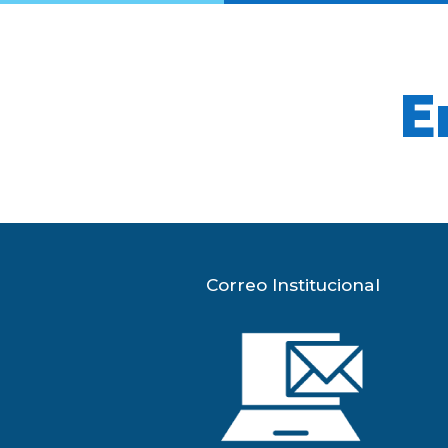
E
Correo Institucional