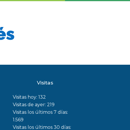
és
Visitas
Visitas hoy:
132
Visitas de ayer:
219
Visitas los últimos 7 días:
1.569
Visitas los últimos 30 días: