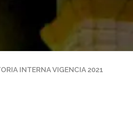
ORIA INTERNA VIGENCIA 2021