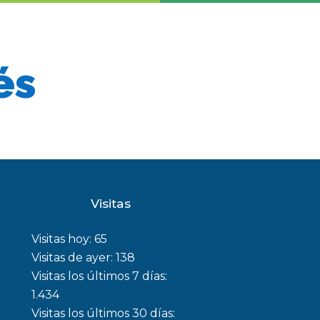
és
Visitas
Visitas hoy:
65
Visitas de ayer:
138
Visitas los últimos 7 días:
1.434
Visitas los últimos 30 días: