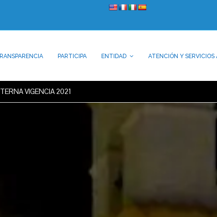
RANSPARENCIA
PARTICIPA
ENTIDAD
ATENCIÓN Y SERVICIOS 
NTERNA VIGENCIA 2021