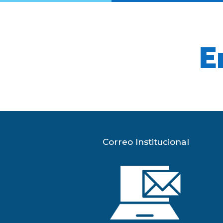
E
Correo Institucional