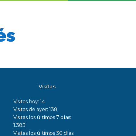
és
Visitas
Visitas hoy:
14
Visitas de ayer:
138
Visitas los últimos 7 días:
1.383
Visitas los últimos 30 días: