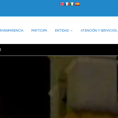
RANSPARENCIA
PARTICIPA
ENTIDAD
ATENCIÓN Y SERVICIOS 
3