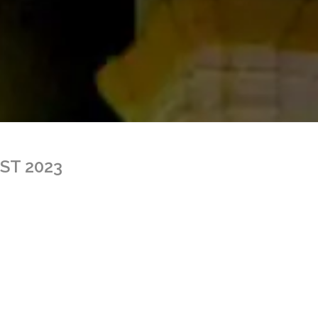
ST 2023