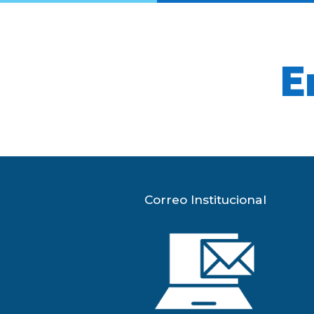
E
Correo Institucional