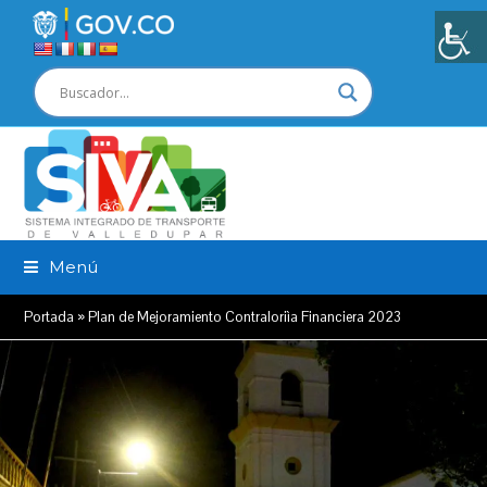
Menú
Portada
»
Plan de Mejoramiento Contraloriìa Financiera 2023