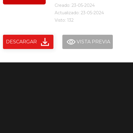
Creado: 23-05-2024
Actualizado: 23-05-2024
Visto: 132
DESCARGAR
VISTA PREVIA