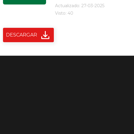
Actualizado: 27-03-2025
Visto: 40
DESCARGAR