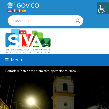
Menú
Portada
»
Plan de mejoramiento operaciones 2024