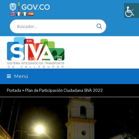
Menú
Portada
»
Plan de Participación Ciudadana SIVA 2022