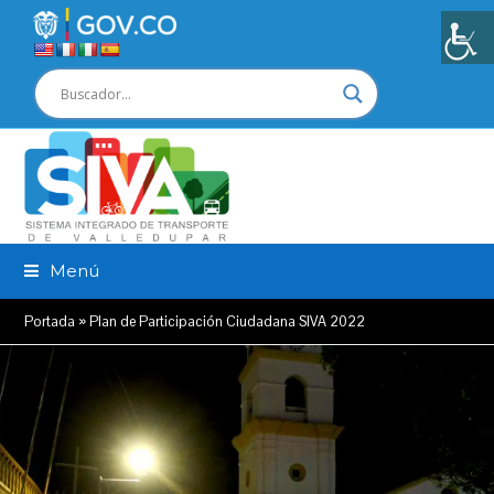
Menú
Portada
»
Plan de Participación Ciudadana SIVA 2022