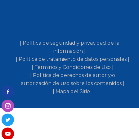
| Política de seguridad y privacidad de la
información |
| Política de tratamiento de datos personales |
| Términos y Condiciones de Uso |
| Política de derechos de autor y/o
autorización de uso sobre los contenidos |
| Mapa del Sitio |