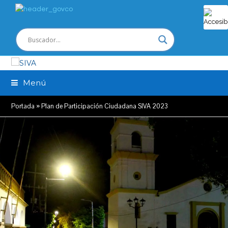
Menú
Portada
»
Plan de Participación Ciudadana SIVA 2023