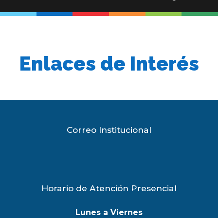
post:
post:
Enlaces de Interés
Correo Institucional
Horario de Atención Presencial
Lunes a Viernes