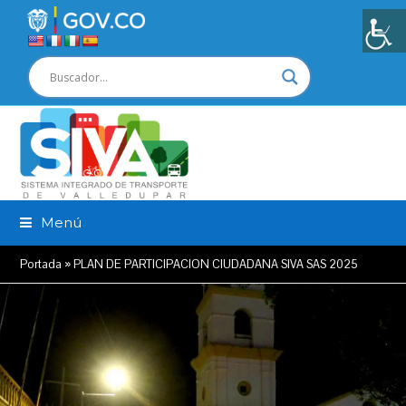
Menú
Portada
»
PLAN DE PARTICIPACION CIUDADANA SIVA SAS 2025