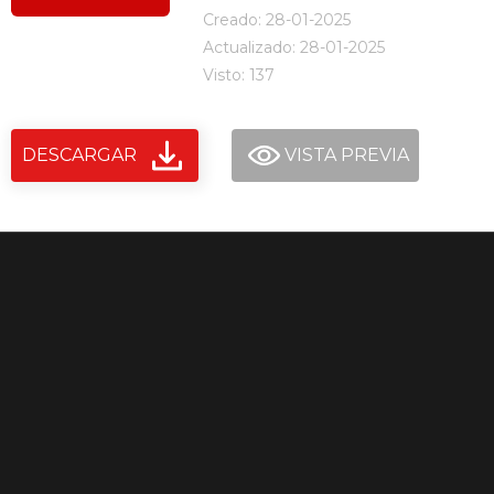
Creado: 28-01-2025
Actualizado: 28-01-2025
Visto: 137
DESCARGAR
VISTA PREVIA