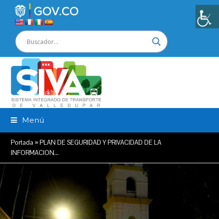
Menú
Portada
»
PLAN DE SEGURIDAD Y PRIVACIDAD DE LA
INFORMACION…