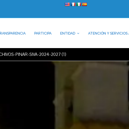
RANSPARENCIA
PARTICIPA
ENTIDAD
ATENCIÓN Y SERVICIOS 
HIVOS-PINAR-SIVA-2024-2027 (1)