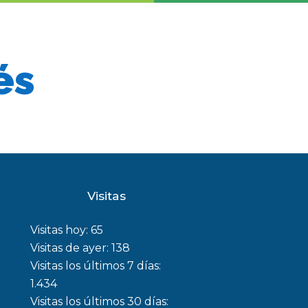
és
Visitas
Visitas hoy:
65
Visitas de ayer:
138
Visitas los últimos 7 días:
1.434
Visitas los últimos 30 días: