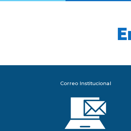
E
Correo Institucional